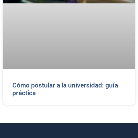
Cómo postular a la universidad: guía
práctica