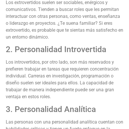
Los extrovertidos suelen ser sociables, enérgicos y
comunicativos. Tienden a buscar roles que les permitan
interactuar con otras personas, como ventas, enseñanza
o liderazgo en proyectos. ¿Te suena familiar? Si eres
extrovertido, es probable que te sientas más satisfecho en
un entorno dinámico.
2. Personalidad Introvertida
Los introvertidos, por otro lado, son más reservados y
prefieren trabajar en tareas que requieren concentración
individual. Carreras en investigación, programación o
diseño suelen ser ideales para ellos. La capacidad de
trabajar de manera independiente puede ser una gran
ventaja en estos roles.
3. Personalidad Analítica
Las personas con una personalidad analítica cuentan con
habilidades críticas y tienen un fuerte enfoque en la