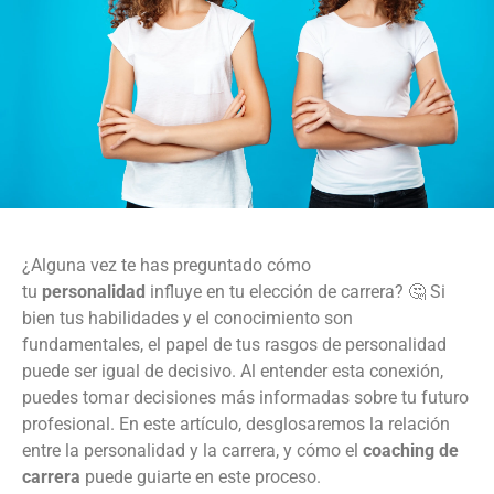
¿Alguna vez te has preguntado cómo
tu
personalidad
influye en tu elección de carrera? 🤔 Si
bien tus habilidades y el conocimiento son
fundamentales, el papel de tus rasgos de personalidad
puede ser igual de decisivo. Al entender esta conexión,
puedes tomar decisiones más informadas sobre tu futuro
profesional. En este artículo, desglosaremos la relación
entre la personalidad y la carrera, y cómo el
coaching de
carrera
puede guiarte en este proceso.