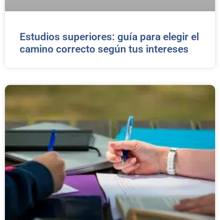
Estudios superiores: guía para elegir el
camino correcto según tus intereses