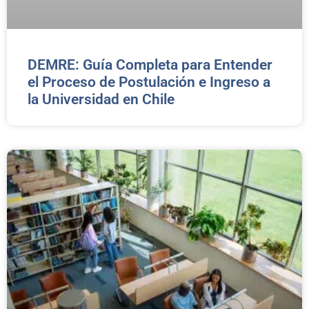
DEMRE: Guía Completa para Entender
el Proceso de Postulación e Ingreso a
la Universidad en Chile