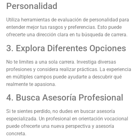
Personalidad
Utiliza herramientas de evaluación de personalidad para
entender mejor tus rasgos y preferencias. Esto puede
ofrecerte una dirección clara en tu búsqueda de carrera.
3. Explora Diferentes Opciones
No te limites a una sola carrera. Investiga diversas
profesiones y considera realizar prácticas. La experiencia
en múltiples campos puede ayudarte a descubrir qué
realmente te apasiona.
4. Busca Asesoría Profesional
Si te sientes perdido, no dudes en buscar asesoría
especializada. Un profesional en orientación vocacional
puede ofrecerte una nueva perspectiva y asesoría
concreta.