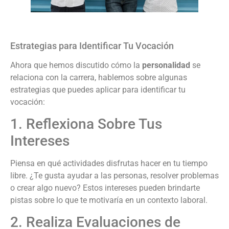
Estrategias para Identificar Tu Vocación
Ahora que hemos discutido cómo la
personalidad
se
relaciona con la carrera, hablemos sobre algunas
estrategias que puedes aplicar para identificar tu
vocación:
1. Reflexiona Sobre Tus
Intereses
Piensa en qué actividades disfrutas hacer en tu tiempo
libre. ¿Te gusta ayudar a las personas, resolver problemas
o crear algo nuevo? Estos intereses pueden brindarte
pistas sobre lo que te motivaría en un contexto laboral.
2. Realiza Evaluaciones de