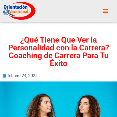
¿Qué Tiene Que Ver la
Personalidad con la Carrera?
Coaching de Carrera Para Tu
Éxito
febrero 24, 2025