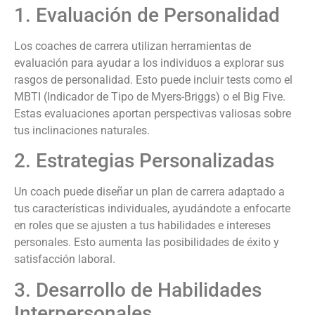
1. Evaluación de Personalidad
Los coaches de carrera utilizan herramientas de
evaluación para ayudar a los individuos a explorar sus
rasgos de personalidad. Esto puede incluir tests como el
MBTI (Indicador de Tipo de Myers-Briggs) o el Big Five.
Estas evaluaciones aportan perspectivas valiosas sobre
tus inclinaciones naturales.
2. Estrategias Personalizadas
Un coach puede diseñar un plan de carrera adaptado a
tus características individuales, ayudándote a enfocarte
en roles que se ajusten a tus habilidades e intereses
personales. Esto aumenta las posibilidades de éxito y
satisfacción laboral.
3. Desarrollo de Habilidades
Interpersonales