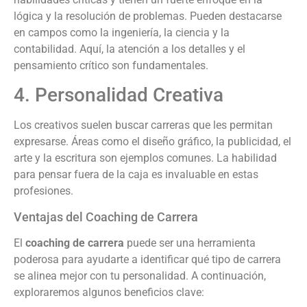
lógica y la resolución de problemas. Pueden destacarse
en campos como la ingeniería, la ciencia y la
contabilidad. Aquí, la atención a los detalles y el
pensamiento crítico son fundamentales.
4. Personalidad Creativa
Los creativos suelen buscar carreras que les permitan
expresarse. Áreas como el diseño gráfico, la publicidad, el
arte y la escritura son ejemplos comunes. La habilidad
para pensar fuera de la caja es invaluable en estas
profesiones.
Ventajas del Coaching de Carrera
El
coaching de carrera
puede ser una herramienta
poderosa para ayudarte a identificar qué tipo de carrera
se alinea mejor con tu personalidad. A continuación,
exploraremos algunos beneficios clave: