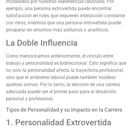
moldeados por nuestras experiencias laborales. Por
ejemplo, una persona extrovertida puede encontrar
satisfacción en roles que requieren interacción constante
con otros, mientras que una persona introvertida puede
prosperar en entornos más solitarios o analíticos.
La Doble Influencia
Como mencionamos anteriormente, el vínculo entre
trabajo y personalidad es bidireccional. Esto significa que
no solo la personalidad afecta la trayectoria profesional,
sino que el ambiente laboral puede también moldear
quiénes somos. Por lo tanto, la elección de una carrera
adecuada puede ser el primer paso para el desarrollo
personal y profesional.
Tipos de Personalidad y su Impacto en la Carrera
1. Personalidad Extrovertida