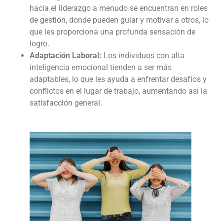
hacia el liderazgo a menudo se encuentran en roles
de gestión, donde pueden guiar y motivar a otros, lo
que les proporciona una profunda sensación de
logro.
Adaptación Laboral:
Los individuos con alta
inteligencia emocional tienden a ser más
adaptables, lo que les ayuda a enfrentar desafíos y
conflictos en el lugar de trabajo, aumentando así la
satisfacción general.