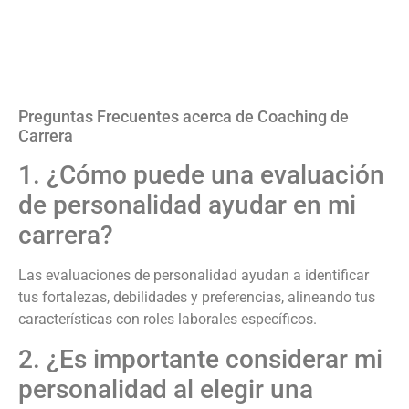
Preguntas Frecuentes acerca de Coaching de
Carrera
1. ¿Cómo puede una evaluación
de personalidad ayudar en mi
carrera?
Las evaluaciones de personalidad ayudan a identificar
tus fortalezas, debilidades y preferencias, alineando tus
características con roles laborales específicos.
2. ¿Es importante considerar mi
personalidad al elegir una