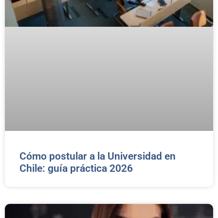
Cómo postular a la Universidad en
Chile: guía práctica 2026