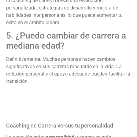
El coaching de carrera ofrece una evaluación
personalizada, estrategias de desarrollo y mejora de
habilidades interpersonales, lo que puede aumentar tu
éxito en el ámbito laboral.
5. ¿Puedo cambiar de carrera a
mediana edad?
Definitivamente. Muchas personas hacen cambios
significativos en sus carreras más tarde en la vida. La
reflexión personal y el apoyo adecuado pueden facilitar la
transición.
Coaching de Carrera versus tu personalidad