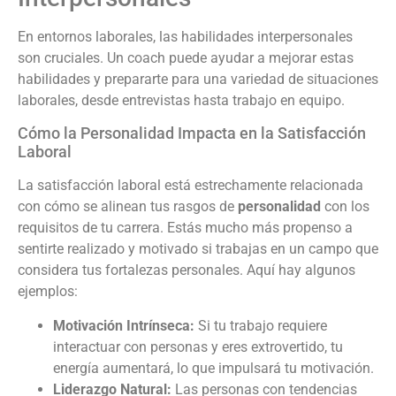
En entornos laborales, las habilidades interpersonales
son cruciales. Un coach puede ayudar a mejorar estas
habilidades y prepararte para una variedad de situaciones
laborales, desde entrevistas hasta trabajo en equipo.
Cómo la Personalidad Impacta en la Satisfacción
Laboral
La satisfacción laboral está estrechamente relacionada
con cómo se alinean tus rasgos de
personalidad
con los
requisitos de tu carrera. Estás mucho más propenso a
sentirte realizado y motivado si trabajas en un campo que
considera tus fortalezas personales. Aquí hay algunos
ejemplos:
Motivación Intrínseca:
Si tu trabajo requiere
interactuar con personas y eres extrovertido, tu
energía aumentará, lo que impulsará tu motivación.
Liderazgo Natural:
Las personas con tendencias