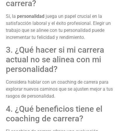
carrera?
Sí, la
personalidad
juega un papel crucial en la
satisfacción laboral y el éxito profesional. Elegir un
trabajo que se alinee con tu personalidad puede
incrementar tu felicidad y rendimiento.
3. ¿Qué hacer si mi carrera
actual no se alinea con mi
personalidad?
Considera hablar con un coaching de carrera para
explorar nuevos caminos que se ajusten mejor a tus
rasgos de personalidad.
4. ¿Qué beneficios tiene el
coaching de carrera?