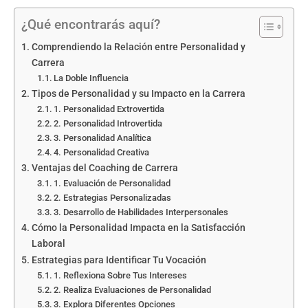
¿Qué encontrarás aquí?
Comprendiendo la Relación entre Personalidad y
Carrera
La Doble Influencia
Tipos de Personalidad y su Impacto en la Carrera
1. Personalidad Extrovertida
2. Personalidad Introvertida
3. Personalidad Analítica
4. Personalidad Creativa
Ventajas del Coaching de Carrera
1. Evaluación de Personalidad
2. Estrategias Personalizadas
3. Desarrollo de Habilidades Interpersonales
Cómo la Personalidad Impacta en la Satisfacción
Laboral
Estrategias para Identificar Tu Vocación
1. Reflexiona Sobre Tus Intereses
2. Realiza Evaluaciones de Personalidad
3. Explora Diferentes Opciones