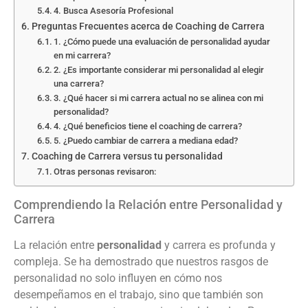
4. Busca Asesoría Profesional
Preguntas Frecuentes acerca de Coaching de Carrera
1. ¿Cómo puede una evaluación de personalidad ayudar
en mi carrera?
2. ¿Es importante considerar mi personalidad al elegir
una carrera?
3. ¿Qué hacer si mi carrera actual no se alinea con mi
personalidad?
4. ¿Qué beneficios tiene el coaching de carrera?
5. ¿Puedo cambiar de carrera a mediana edad?
Coaching de Carrera versus tu personalidad
Otras personas revisaron:
Comprendiendo la Relación entre Personalidad y
Carrera
La relación entre
personalidad
y carrera es profunda y
compleja. Se ha demostrado que nuestros rasgos de
personalidad no solo influyen en cómo nos
desempeñamos en el trabajo, sino que también son