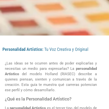
Personalidad Artístico:
Tu Voz Creativa y Original
¿Las ideas se te ocurren antes de poder explicarlas y
necesitas un medio para expresarlas? La
personalidad
Artístico
del modelo Holland (RIASEC) describe a
quienes piensan, sienten y comunican a través de la
creación. Esta guía te muestra qué carreras potencian
ese perfil y cómo desarrollarlo.
¿Qué es la Personalidad Artístico?
La
personalidad Artístico
es el tercer tipo del modelo de