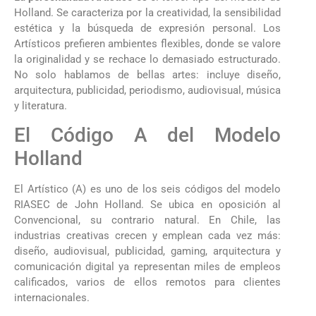
Holland. Se caracteriza por la creatividad, la sensibilidad
estética y la búsqueda de expresión personal. Los
Artísticos prefieren ambientes flexibles, donde se valore
la originalidad y se rechace lo demasiado estructurado.
No solo hablamos de bellas artes: incluye diseño,
arquitectura, publicidad, periodismo, audiovisual, música
y literatura.
El Código A del Modelo
Holland
El Artístico (A) es uno de los seis códigos del modelo
RIASEC de John Holland. Se ubica en oposición al
Convencional, su contrario natural. En Chile, las
industrias creativas crecen y emplean cada vez más:
diseño, audiovisual, publicidad, gaming, arquitectura y
comunicación digital ya representan miles de empleos
calificados, varios de ellos remotos para clientes
internacionales.