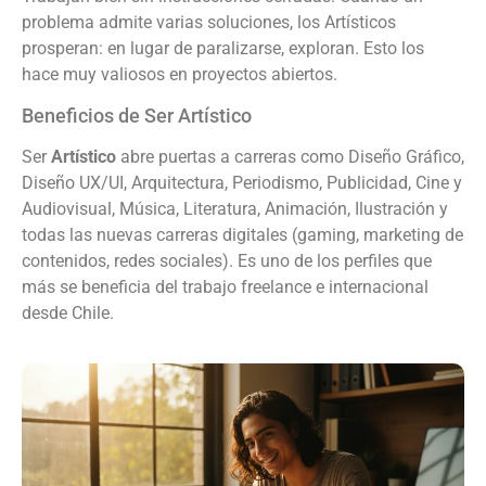
problema admite varias soluciones, los Artísticos
prosperan: en lugar de paralizarse, exploran. Esto los
hace muy valiosos en proyectos abiertos.
Beneficios de Ser Artístico
Ser
Artístico
abre puertas a carreras como Diseño Gráfico,
Diseño UX/UI, Arquitectura, Periodismo, Publicidad, Cine y
Audiovisual, Música, Literatura, Animación, Ilustración y
todas las nuevas carreras digitales (gaming, marketing de
contenidos, redes sociales). Es uno de los perfiles que
más se beneficia del trabajo freelance e internacional
desde Chile.