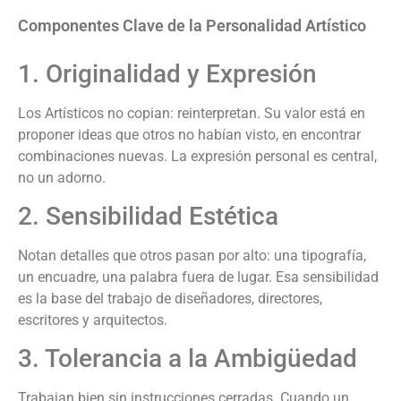
Componentes Clave de la Personalidad Artístico
1. Originalidad y Expresión
Los Artísticos no copian: reinterpretan. Su valor está en
proponer ideas que otros no habían visto, en encontrar
combinaciones nuevas. La expresión personal es central,
no un adorno.
2. Sensibilidad Estética
Notan detalles que otros pasan por alto: una tipografía,
un encuadre, una palabra fuera de lugar. Esa sensibilidad
es la base del trabajo de diseñadores, directores,
escritores y arquitectos.
3. Tolerancia a la Ambigüedad
Trabajan bien sin instrucciones cerradas. Cuando un