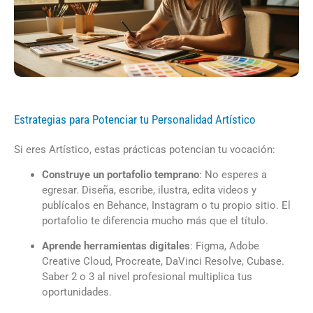
Estrategias para Potenciar tu Personalidad Artístico
Si eres Artístico, estas prácticas potencian tu vocación:
Construye un portafolio temprano
: No esperes a
egresar. Diseña, escribe, ilustra, edita videos y
publícalos en Behance, Instagram o tu propio sitio. El
portafolio te diferencia mucho más que el título.
Aprende herramientas digitales
: Figma, Adobe
Creative Cloud, Procreate, DaVinci Resolve, Cubase.
Saber 2 o 3 al nivel profesional multiplica tus
oportunidades.