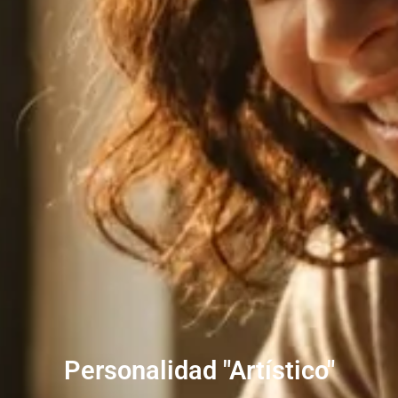
Personalidad "Artístico"