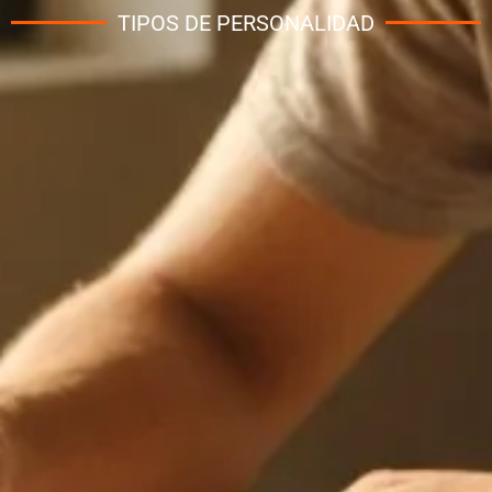
TIPOS DE PERSONALIDAD