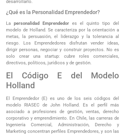
desarrollarlo.
¿Qué es la Personalidad Emprendedor?
La
personalidad Emprendedor
es el quinto tipo del
modelo de Holland. Se caracteriza por la orientación a
metas, la persuasión, el liderazgo y la tolerancia al
riesgo. Los Emprendedores disfrutan vender ideas,
dirigir personas, negociar y construir proyectos. No es
solo crear una startup: cubre roles comerciales,
directivos, políticos, jurídicos y de gestión.
El Código E del Modelo
Holland
El Emprendedor (E) es uno de los seis códigos del
modelo RIASEC de John Holland. Es el perfil más
asociado a profesiones de gestión, ventas, derecho
corporativo y emprendimiento. En Chile, las carreras de
Ingeniería Comercial, Administración, Derecho y
Marketing concentran perfiles Emprendedores, y son las