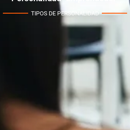
TIPOS DE PERSONALIDAD