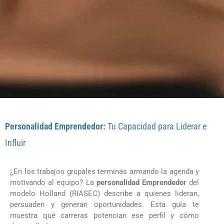
Personalidad Emprendedor:
Tu Capacidad para Liderar e
Influir
¿En los trabajos grupales terminas armando la agenda y
motivando al equipo? La
personalidad Emprendedor
del
modelo Holland (RIASEC) describe a quienes lideran,
persuaden y generan oportunidades. Esta guía te
muestra qué carreras potencian ese perfil y cómo