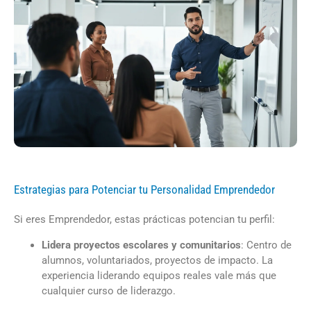
Estrategias para Potenciar tu Personalidad Emprendedor
Si eres Emprendedor, estas prácticas potencian tu perfil:
Lidera proyectos escolares y comunitarios
: Centro de
alumnos, voluntariados, proyectos de impacto. La
experiencia liderando equipos reales vale más que
cualquier curso de liderazgo.