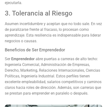
ejecutarla.
3. Tolerancia al Riesgo
Asumen incertidumbre y aceptan que no todo sale. En vez
de paralizarse frente al fracaso, lo procesan como
aprendizaje. Esta resiliencia es indispensable para liderar
negocios o causas.
Beneficios de Ser Emprendedor
Ser
Emprendedor
abre puertas a carreras de alto techo:
Ingeniería Comercial, Administración de Empresas,
Derecho, Marketing, Relaciones Internacionales, Ciencias
Políticas, Ingeniería Industrial. Estos perfiles tienen
excelente empleabilidad, salarios competitivos y caminos
claros hacia roles de dirección. Además, son carreras que
se prestan para emprender en paralelo o después.