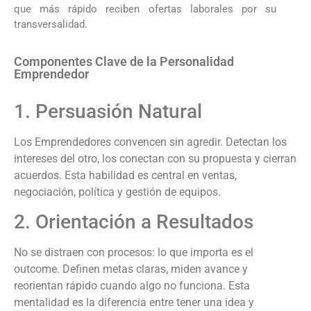
que más rápido reciben ofertas laborales por su
transversalidad.
Componentes Clave de la Personalidad
Emprendedor
1. Persuasión Natural
Los Emprendedores convencen sin agredir. Detectan los
intereses del otro, los conectan con su propuesta y cierran
acuerdos. Esta habilidad es central en ventas,
negociación, política y gestión de equipos.
2. Orientación a Resultados
No se distraen con procesos: lo que importa es el
outcome. Definen metas claras, miden avance y
reorientan rápido cuando algo no funciona. Esta
mentalidad es la diferencia entre tener una idea y