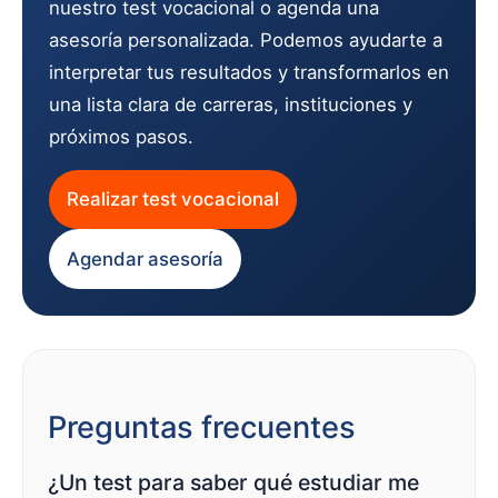
nuestro test vocacional o agenda una
asesoría personalizada. Podemos ayudarte a
interpretar tus resultados y transformarlos en
una lista clara de carreras, instituciones y
próximos pasos.
Realizar test vocacional
Agendar asesoría
Preguntas frecuentes
¿Un test para saber qué estudiar me