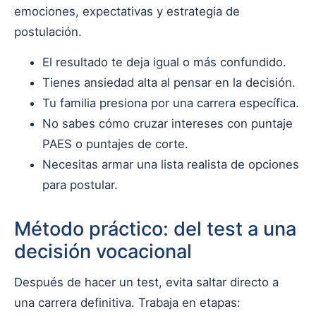
emociones, expectativas y estrategia de
postulación.
El resultado te deja igual o más confundido.
Tienes ansiedad alta al pensar en la decisión.
Tu familia presiona por una carrera específica.
No sabes cómo cruzar intereses con puntaje
PAES o puntajes de corte.
Necesitas armar una lista realista de opciones
para postular.
Método práctico: del test a una
decisión vocacional
Después de hacer un test, evita saltar directo a
una carrera definitiva. Trabaja en etapas: