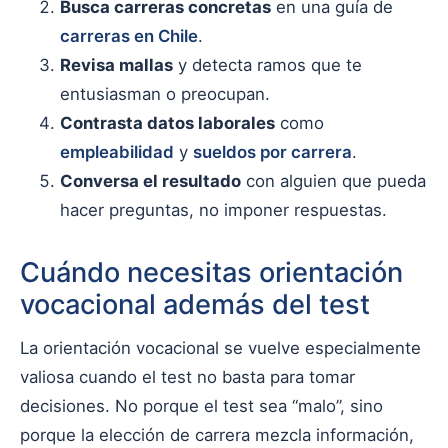
Busca carreras concretas
en una guía de
carreras en Chile
.
Revisa mallas
y detecta ramos que te
entusiasman o preocupan.
Contrasta datos laborales
como
empleabilidad
y
sueldos por carrera
.
Conversa el resultado
con alguien que pueda
hacer preguntas, no imponer respuestas.
Cuándo necesitas orientación
vocacional además del test
La orientación vocacional se vuelve especialmente
valiosa cuando el test no basta para tomar
decisiones. No porque el test sea “malo”, sino
porque la elección de carrera mezcla información,