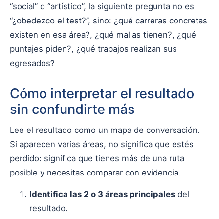
“social” o “artístico”, la siguiente pregunta no es
“¿obedezco el test?”, sino: ¿qué carreras concretas
existen en esa área?, ¿qué mallas tienen?, ¿qué
puntajes piden?, ¿qué trabajos realizan sus
egresados?
Cómo interpretar el resultado
sin confundirte más
Lee el resultado como un mapa de conversación.
Si aparecen varias áreas, no significa que estés
perdido: significa que tienes más de una ruta
posible y necesitas comparar con evidencia.
Identifica las 2 o 3 áreas principales
del
resultado.