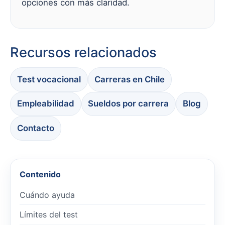
opciones con más claridad.
Recursos relacionados
Test vocacional
Carreras en Chile
Empleabilidad
Sueldos por carrera
Blog
Contacto
Contenido
Cuándo ayuda
Límites del test