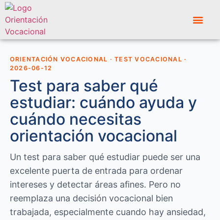
ORIENTACIÓN VOCACIONAL · TEST VOCACIONAL ·
2026-06-12
Test para saber qué
estudiar: cuándo ayuda y
cuándo necesitas
orientación vocacional
Un test para saber qué estudiar puede ser una
excelente puerta de entrada para ordenar
intereses y detectar áreas afines. Pero no
reemplaza una decisión vocacional bien
trabajada, especialmente cuando hay ansiedad,