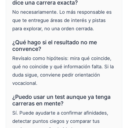
dice una carrera exacta?
No necesariamente. Lo más responsable es
que te entregue áreas de interés y pistas
para explorar, no una orden cerrada.
¿Qué hago si el resultado no me
convence?
Revísalo como hipótesis: mira qué coincide,
qué no coincide y qué información falta. Si la
duda sigue, conviene pedir orientación
vocacional.
¿Puedo usar un test aunque ya tenga
carreras en mente?
Sí. Puede ayudarte a confirmar afinidades,
detectar puntos ciegos y comparar tus