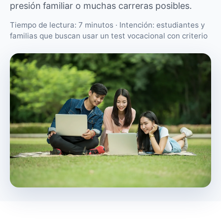
presión familiar o muchas carreras posibles.
Tiempo de lectura: 7 minutos · Intención: estudiantes y
familias que buscan usar un test vocacional con criterio