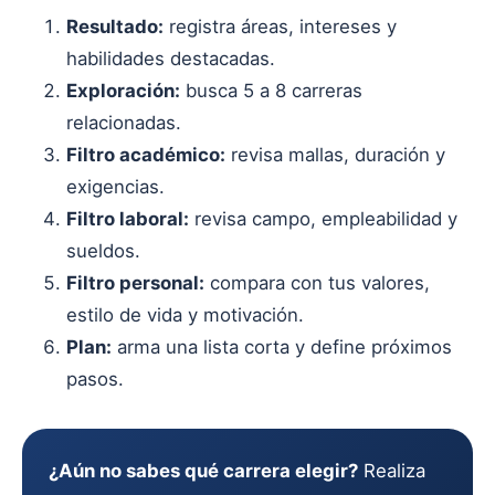
Resultado:
registra áreas, intereses y
habilidades destacadas.
Exploración:
busca 5 a 8 carreras
relacionadas.
Filtro académico:
revisa mallas, duración y
exigencias.
Filtro laboral:
revisa campo, empleabilidad y
sueldos.
Filtro personal:
compara con tus valores,
estilo de vida y motivación.
Plan:
arma una lista corta y define próximos
pasos.
¿Aún no sabes qué carrera elegir?
Realiza