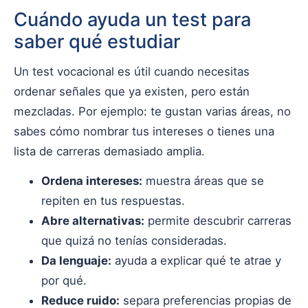
Cuándo ayuda un test para
saber qué estudiar
Un test vocacional es útil cuando necesitas
ordenar señales que ya existen, pero están
mezcladas. Por ejemplo: te gustan varias áreas, no
sabes cómo nombrar tus intereses o tienes una
lista de carreras demasiado amplia.
Ordena intereses:
muestra áreas que se
repiten en tus respuestas.
Abre alternativas:
permite descubrir carreras
que quizá no tenías consideradas.
Da lenguaje:
ayuda a explicar qué te atrae y
por qué.
Reduce ruido:
separa preferencias propias de