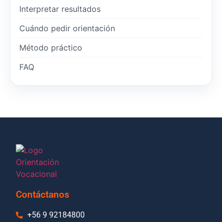
Interpretar resultados
Cuándo pedir orientación
Método práctico
FAQ
Contáctanos
+56 9 92184800