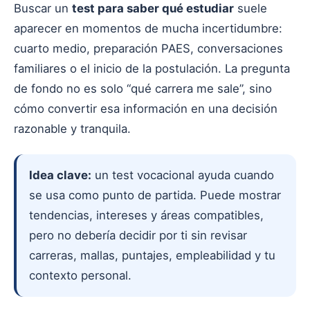
Buscar un
test para saber qué estudiar
suele
aparecer en momentos de mucha incertidumbre:
cuarto medio, preparación PAES, conversaciones
familiares o el inicio de la postulación. La pregunta
de fondo no es solo “qué carrera me sale”, sino
cómo convertir esa información en una decisión
razonable y tranquila.
Idea clave:
un test vocacional ayuda cuando
se usa como punto de partida. Puede mostrar
tendencias, intereses y áreas compatibles,
pero no debería decidir por ti sin revisar
carreras, mallas, puntajes, empleabilidad y tu
contexto personal.