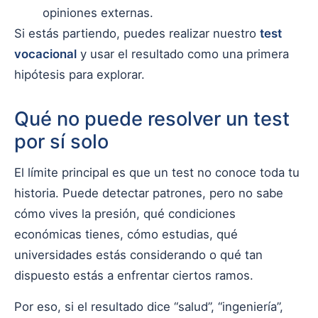
opiniones externas.
Si estás partiendo, puedes realizar nuestro
test
vocacional
y usar el resultado como una primera
hipótesis para explorar.
Qué no puede resolver un test
por sí solo
El límite principal es que un test no conoce toda tu
historia. Puede detectar patrones, pero no sabe
cómo vives la presión, qué condiciones
económicas tienes, cómo estudias, qué
universidades estás considerando o qué tan
dispuesto estás a enfrentar ciertos ramos.
Por eso, si el resultado dice “salud”, “ingeniería”,