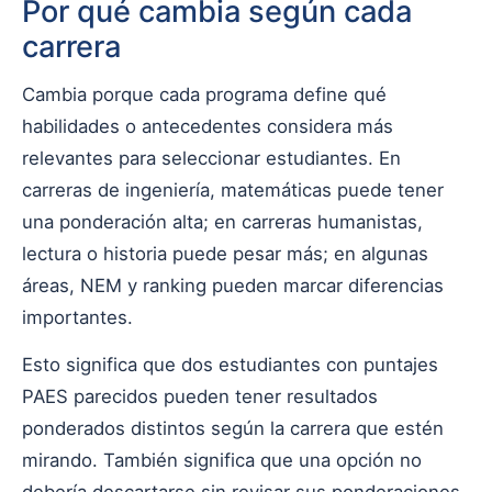
Por qué cambia según cada
carrera
Cambia porque cada programa define qué
habilidades o antecedentes considera más
relevantes para seleccionar estudiantes. En
carreras de ingeniería, matemáticas puede tener
una ponderación alta; en carreras humanistas,
lectura o historia puede pesar más; en algunas
áreas, NEM y ranking pueden marcar diferencias
importantes.
Esto significa que dos estudiantes con puntajes
PAES parecidos pueden tener resultados
ponderados distintos según la carrera que estén
mirando. También significa que una opción no