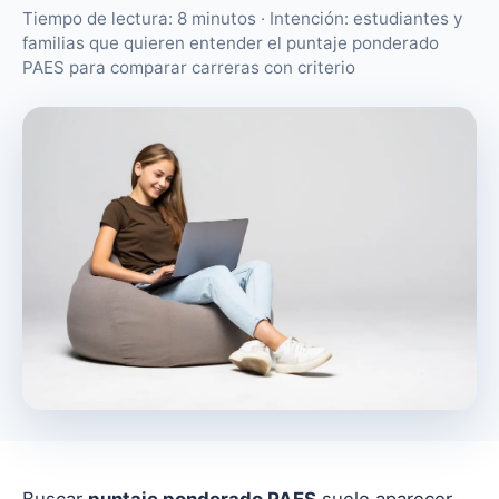
Tiempo de lectura: 8 minutos · Intención: estudiantes y
familias que quieren entender el puntaje ponderado
PAES para comparar carreras con criterio