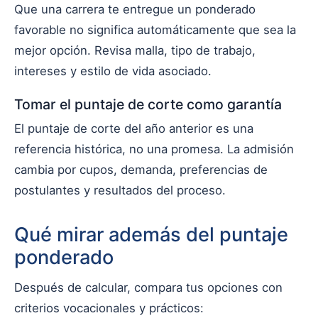
Que una carrera te entregue un ponderado
favorable no significa automáticamente que sea la
mejor opción. Revisa malla, tipo de trabajo,
intereses y estilo de vida asociado.
Tomar el puntaje de corte como garantía
El puntaje de corte del año anterior es una
referencia histórica, no una promesa. La admisión
cambia por cupos, demanda, preferencias de
postulantes y resultados del proceso.
Qué mirar además del puntaje
ponderado
Después de calcular, compara tus opciones con
criterios vocacionales y prácticos: