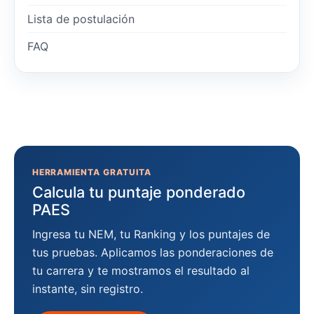
Lista de postulación
FAQ
HERRAMIENTA GRATUITA
Calcula tu puntaje ponderado
PAES
Ingresa tu NEM, tu Ranking y los puntajes de
tus pruebas. Aplicamos las ponderaciones de
tu carrera y te mostramos el resultado al
instante, sin registro.