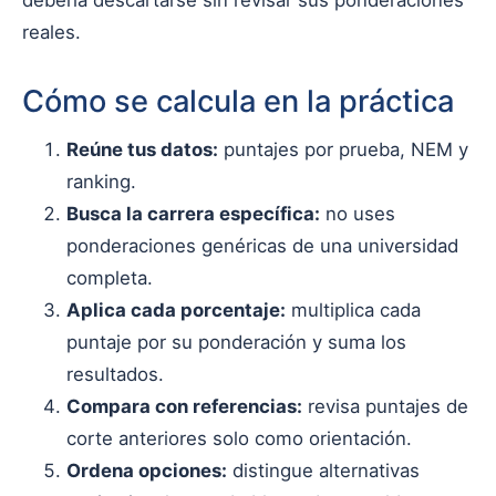
debería descartarse sin revisar sus ponderaciones
reales.
Cómo se calcula en la práctica
Reúne tus datos:
puntajes por prueba, NEM y
ranking.
Busca la carrera específica:
no uses
ponderaciones genéricas de una universidad
completa.
Aplica cada porcentaje:
multiplica cada
puntaje por su ponderación y suma los
resultados.
Compara con referencias:
revisa puntajes de
corte anteriores solo como orientación.
Ordena opciones:
distingue alternativas