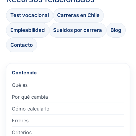
Test vocacional
Carreras en Chile
Empleabilidad
Sueldos por carrera
Blog
Contacto
Contenido
Qué es
Por qué cambia
Cómo calcularlo
Errores
Criterios