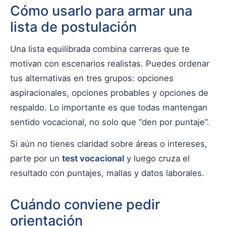
Cómo usarlo para armar una
lista de postulación
Una lista equilibrada combina carreras que te
motivan con escenarios realistas. Puedes ordenar
tus alternativas en tres grupos: opciones
aspiracionales, opciones probables y opciones de
respaldo. Lo importante es que todas mantengan
sentido vocacional, no solo que “den por puntaje”.
Si aún no tienes claridad sobre áreas o intereses,
parte por un
test vocacional
y luego cruza el
resultado con puntajes, mallas y datos laborales.
Cuándo conviene pedir
orientación