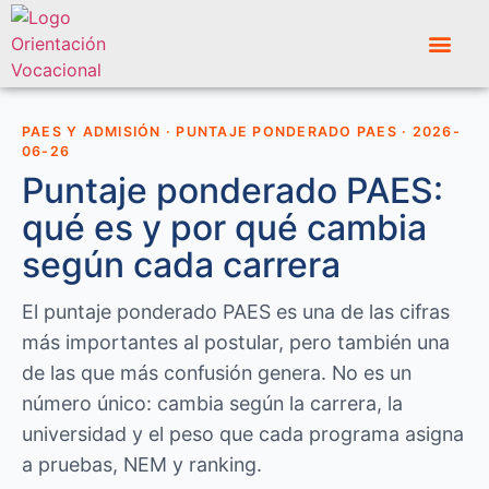
PAES Y ADMISIÓN · PUNTAJE PONDERADO PAES · 2026-
06-26
Puntaje ponderado PAES:
qué es y por qué cambia
según cada carrera
El puntaje ponderado PAES es una de las cifras
más importantes al postular, pero también una
de las que más confusión genera. No es un
número único: cambia según la carrera, la
universidad y el peso que cada programa asigna
a pruebas, NEM y ranking.