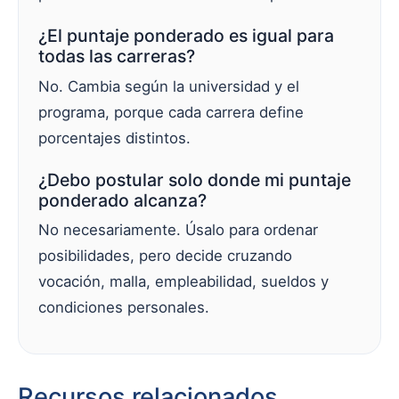
¿El puntaje ponderado es igual para
todas las carreras?
No. Cambia según la universidad y el
programa, porque cada carrera define
porcentajes distintos.
¿Debo postular solo donde mi puntaje
ponderado alcanza?
No necesariamente. Úsalo para ordenar
posibilidades, pero decide cruzando
vocación, malla, empleabilidad, sueldos y
condiciones personales.
Recursos relacionados