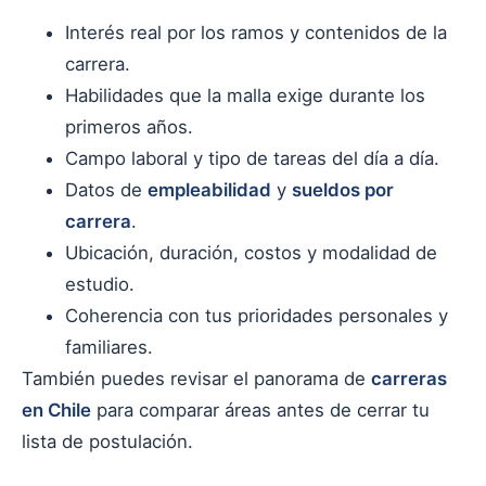
Interés real por los ramos y contenidos de la
carrera.
Habilidades que la malla exige durante los
primeros años.
Campo laboral y tipo de tareas del día a día.
Datos de
empleabilidad
y
sueldos por
carrera
.
Ubicación, duración, costos y modalidad de
estudio.
Coherencia con tus prioridades personales y
familiares.
También puedes revisar el panorama de
carreras
en Chile
para comparar áreas antes de cerrar tu
lista de postulación.