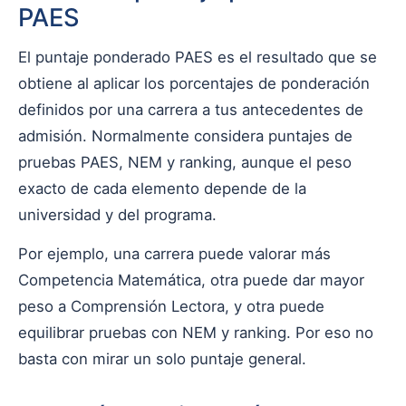
PAES
El puntaje ponderado PAES es el resultado que se
obtiene al aplicar los porcentajes de ponderación
definidos por una carrera a tus antecedentes de
admisión. Normalmente considera puntajes de
pruebas PAES, NEM y ranking, aunque el peso
exacto de cada elemento depende de la
universidad y del programa.
Por ejemplo, una carrera puede valorar más
Competencia Matemática, otra puede dar mayor
peso a Comprensión Lectora, y otra puede
equilibrar pruebas con NEM y ranking. Por eso no
basta con mirar un solo puntaje general.