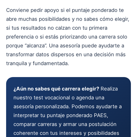
Conviene pedir apoyo si el puntaje ponderado te
abre muchas posibilidades y no sabes cómo elegir,
si tus resultados no calzan con tu primera
preferencia o si estás priorizando una carrera solo
porque “alcanza”. Una asesoría puede ayudarte a
transformar datos dispersos en una decisión más
tranquila y fundamentada.
¿Aún no sabes qué carrera elegir?
Realiza
nuestro test vocacional o agenda una
asesoría personalizada. Podemos ayudarte a
interpretar tu puntaje ponderado PAES,
comparar carreras y armar una postulación
coherente con tus intereses y posibilidades