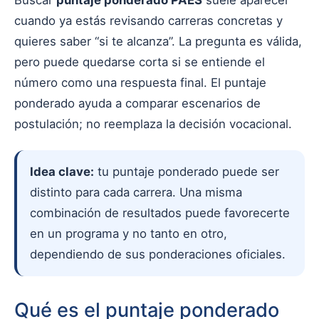
Buscar
puntaje ponderado PAES
suele aparecer
cuando ya estás revisando carreras concretas y
quieres saber “si te alcanza”. La pregunta es válida,
pero puede quedarse corta si se entiende el
número como una respuesta final. El puntaje
ponderado ayuda a comparar escenarios de
postulación; no reemplaza la decisión vocacional.
Idea clave:
tu puntaje ponderado puede ser
distinto para cada carrera. Una misma
combinación de resultados puede favorecerte
en un programa y no tanto en otro,
dependiendo de sus ponderaciones oficiales.
Qué es el puntaje ponderado