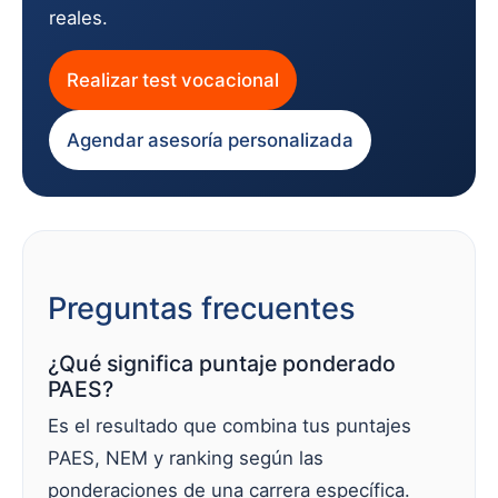
reales.
Realizar test vocacional
Agendar asesoría personalizada
Preguntas frecuentes
¿Qué significa puntaje ponderado
PAES?
Es el resultado que combina tus puntajes
PAES, NEM y ranking según las
ponderaciones de una carrera específica.