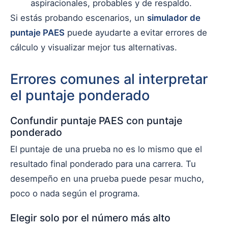
aspiracionales, probables y de respaldo.
Si estás probando escenarios, un
simulador de
puntaje PAES
puede ayudarte a evitar errores de
cálculo y visualizar mejor tus alternativas.
Errores comunes al interpretar
el puntaje ponderado
Confundir puntaje PAES con puntaje
ponderado
El puntaje de una prueba no es lo mismo que el
resultado final ponderado para una carrera. Tu
desempeño en una prueba puede pesar mucho,
poco o nada según el programa.
Elegir solo por el número más alto