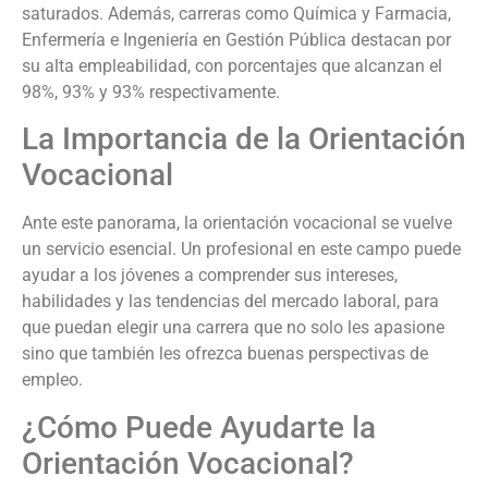
saturados. Además, carreras como Química y Farmacia,
Enfermería e Ingeniería en Gestión Pública destacan por
su alta empleabilidad, con porcentajes que alcanzan el
98%, 93% y 93% respectivamente.
La Importancia de la Orientación
Vocacional
Ante este panorama, la orientación vocacional se vuelve
un servicio esencial. Un profesional en este campo puede
ayudar a los jóvenes a comprender sus intereses,
habilidades y las tendencias del mercado laboral, para
que puedan elegir una carrera que no solo les apasione
sino que también les ofrezca buenas perspectivas de
empleo.
¿Cómo Puede Ayudarte la
Orientación Vocacional?