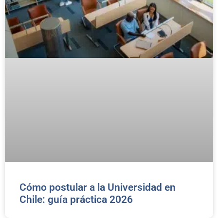
Cómo postular a la Universidad en
Chile: guía práctica 2026