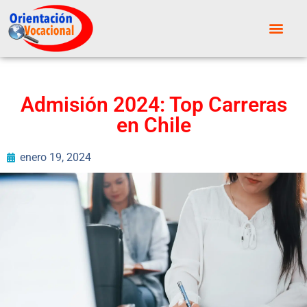
Admisión 2024: Top Carreras
en Chile
enero 19, 2024