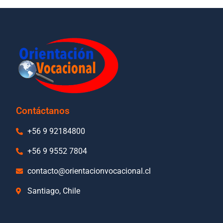
Contáctanos
+56 9 92184800
+56 9 9552 7804
contacto@orientacionvocacional.cl
Santiago, Chile