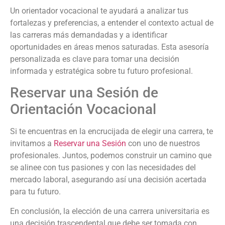
Un orientador vocacional te ayudará a analizar tus
fortalezas y preferencias, a entender el contexto actual de
las carreras más demandadas y a identificar
oportunidades en áreas menos saturadas. Esta asesoría
personalizada es clave para tomar una decisión
informada y estratégica sobre tu futuro profesional.
Reservar una Sesión de
Orientación Vocacional
Si te encuentras en la encrucijada de elegir una carrera, te
invitamos a
Reservar una Sesión
con uno de nuestros
profesionales. Juntos, podemos construir un camino que
se alinee con tus pasiones y con las necesidades del
mercado laboral, asegurando así una decisión acertada
para tu futuro.
En conclusión, la elección de una carrera universitaria es
una decisión trascendental que debe ser tomada con