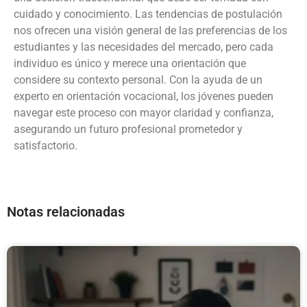
cuidado y conocimiento. Las tendencias de postulación
nos ofrecen una visión general de las preferencias de los
estudiantes y las necesidades del mercado, pero cada
individuo es único y merece una orientación que
considere su contexto personal. Con la ayuda de un
experto en orientación vocacional, los jóvenes pueden
navegar este proceso con mayor claridad y confianza,
asegurando un futuro profesional prometedor y
satisfactorio.
Notas relacionadas