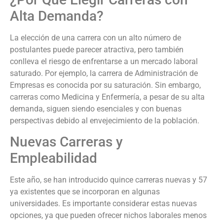
Alta Demanda?
La elección de una carrera con un alto número de
postulantes puede parecer atractiva, pero también
conlleva el riesgo de enfrentarse a un mercado laboral
saturado. Por ejemplo, la carrera de Administración de
Empresas es conocida por su saturación. Sin embargo,
carreras como Medicina y Enfermería, a pesar de su alta
demanda, siguen siendo esenciales y con buenas
perspectivas debido al envejecimiento de la población.
Nuevas Carreras y
Empleabilidad
Este año, se han introducido quince carreras nuevas y 57
ya existentes que se incorporan en algunas
universidades. Es importante considerar estas nuevas
opciones, ya que pueden ofrecer nichos laborales menos