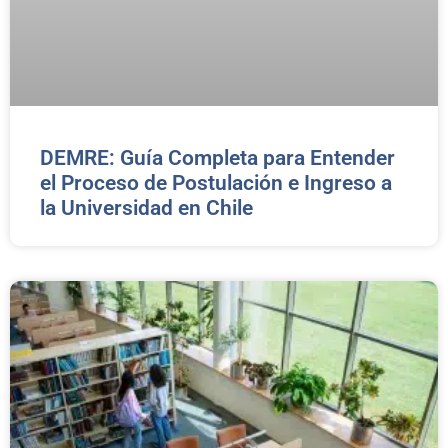
DEMRE: Guía Completa para Entender
el Proceso de Postulación e Ingreso a
la Universidad en Chile