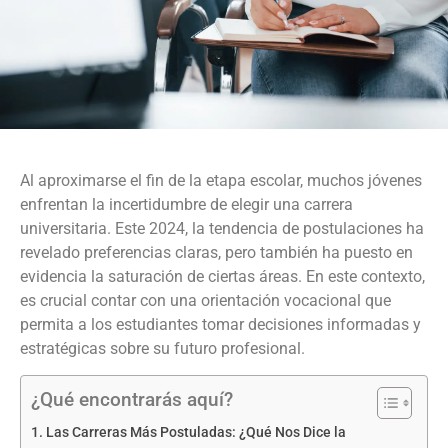
Al aproximarse el fin de la etapa escolar, muchos jóvenes
enfrentan la incertidumbre de elegir una carrera
universitaria. Este 2024, la tendencia de postulaciones ha
revelado preferencias claras, pero también ha puesto en
evidencia la saturación de ciertas áreas. En este contexto,
es crucial contar con una orientación vocacional que
permita a los estudiantes tomar decisiones informadas y
estratégicas sobre su futuro profesional.
¿Qué encontrarás aquí?
Las Carreras Más Postuladas: ¿Qué Nos Dice la