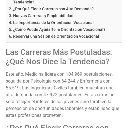
Tendencia?
¿Por Qué Elegir Carreras con Alta Demanda?
Nuevas Carreras y Empleabilidad
La Importancia de la Orientación Vocacional
¿Cómo Puede Ayudarte la Orientación Vocacional?
Reservar una Sesión de Orientación Vocacional
Las Carreras Más Postuladas:
¿Qué Nos Dice la Tendencia?
Este año, Medicina lidera con 104.969 postulaciones,
seguida por Psicología con 64.244 y Enfermería con
55.519. Las Ingenierías Civiles también muestran una
alta demanda con 47.972 postulantes. Estas cifras no
solo reflejan el interés de los jóvenes sino también la
percepción de oportunidades laborales y estabilidad que
estas profesiones prometen.
¿Por Qué Elegir Carreras con