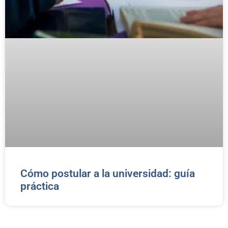
Cómo postular a la universidad: guía
práctica