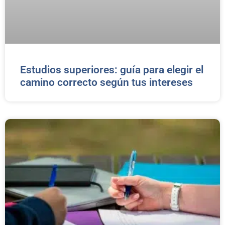
Estudios superiores: guía para elegir el
camino correcto según tus intereses